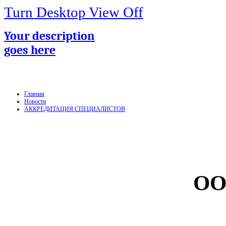
Turn Desktop View Off
Your description
goes here
Главная
Новости
АККРЕДИТАЦИЯ СПЕЦИАЛИСТОВ
ОО