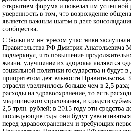
открытием форума и пожелал им успешной 
уверенность в том, что возрождение общен
является важным шагом в деле консолидаци
сообщества.
С большим интересом участники заслушали
Правительства РФ Дмитрия Анатольевича Ме
подчеркнул, что повышение продолжительно
жизни, улучшение их здоровья являются од
социальной политики государства и будут в
приоритетом деятельности Правительства. З
отрасли увеличилось больше чем в 2,5 раза
расходы на здравоохранение, то есть расхо
медицинского страхования, и средств субъе
2,5 трлн. рублей; в 2015 году эти средства д
последующие годы они будут увеличиваться
перед здравоохранением и требующих перв