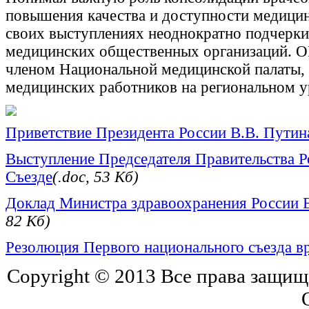
повышения качества и доступности медицин
своих выступлениях неоднократно подчерки
медицинских общественных организаций. 
членом Национальной медицинской палаты, 
медицинских работников на региональном у
Приветствие Президента России В.В. Путин
Выступление Председателя Правительства Р
Съезде
(.doc, 53 Кб)
Доклад Министра здравоохранения России В
82 Кб)
Резолюция Первого национального съезда вр
Copyright © 2013 Все права защи